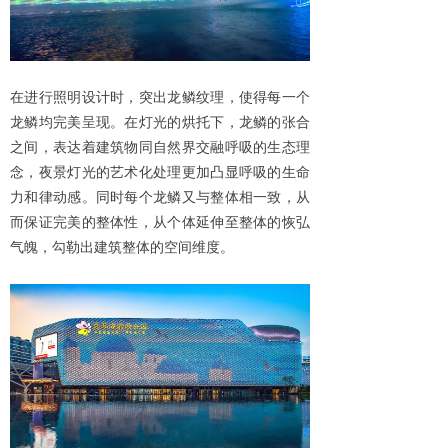
在进行照明设计时，突出龙鳞纹理，使得每一个
龙鳞均完美呈现。在灯光的烘托下，龙鳞的张合
之间，表达着建筑物同自然界交融呼吸的生态理
念，夜景灯光的艺术化处理更加凸显呼吸的生命
力和律动感。同时每个龙鳞又与整体相一致，从
而保证完美的整体性，从个体延伸至整体的恢弘
气魄，勾勒出建筑整体的空间维度。