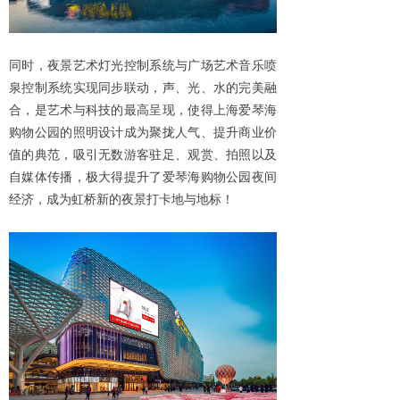
同时，夜景艺术灯光控制系统与广场艺术音乐喷
泉控制系统实现同步联动，声、光、水的完美融
合，是艺术与科技的最高呈现，使得上海爱琴海
购物公园的照明设计成为聚拢人气、提升商业价
值的典范，吸引无数游客驻足、观赏、拍照以及
自媒体传播，极大得提升了爱琴海购物公园夜间
经济，成为虹桥新的夜景打卡地与地标！