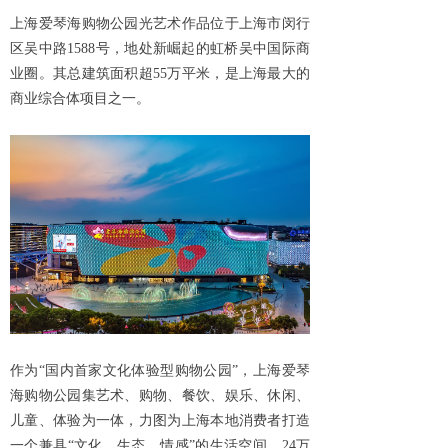
上海爱琴海购物公园光艺术作品位于上海市闵行
区吴中路1588号，地处新崛起的虹桥吴中国际商
业圈。其总建筑面积超55万平米，是上海最大的
商业综合体项目之一。
作为“国内首家文化体验型购物公园”，上海爱琴
海购物公园集艺术、购物、餐饮、娱乐、休闲、
儿童、体验为一体，力图为上海本地消费者打造
一个兼具“文化、生态、情感”的生活空间。24万