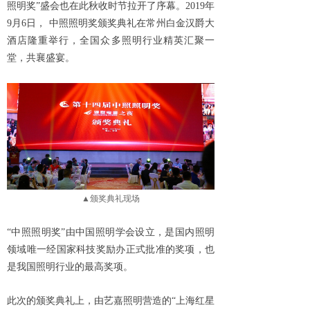
照明奖”盛会也在此秋收时节拉开了序幕。2019年
9月6日， 中照照明奖颁奖典礼在常州白金汉爵大
酒店隆重举行，全国众多照明行业精英汇聚一
堂，共襄盛宴。
▲颁奖典礼现场
“中照照明奖”由中国照明学会设立，是国内照明
领域唯一经国家科技奖励办正式批准的奖项，也
是我国照明行业的最高奖项。
此次的颁奖典礼上，由艺嘉照明营造的“上海红星