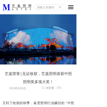
首页
끀
ꄙ
关于艺嘉
公司荣誉
案例展示
넳
넲
新闻资讯
联系我们
艺嘉荣誉|见证收获，艺嘉照明喜获中照
照明奖多项大奖！
ꄘ
浏览量：
675
2019年9月6日
又到了收获的秋季，备受照明行业瞩目的 “中照