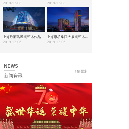
2019-12-06
2019-12-06
上海欧丽洛雅光艺术作品
上海康桥集团大厦光艺术作品
2019-12-06
2019-12-06
NEWS
了解更多
新闻资讯