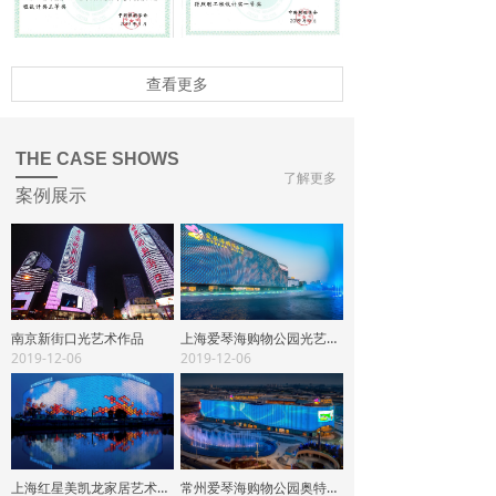
查看更多
THE CASE SHOWS
了解更多
案例展示
南京新街口光艺术作品
上海爱琴海购物公园光艺术作品
2019-12-06
2019-12-06
上海红星美凯龙家居艺术设计博览中心光艺术作品
常州爱琴海购物公园奥特萊斯光艺术作品