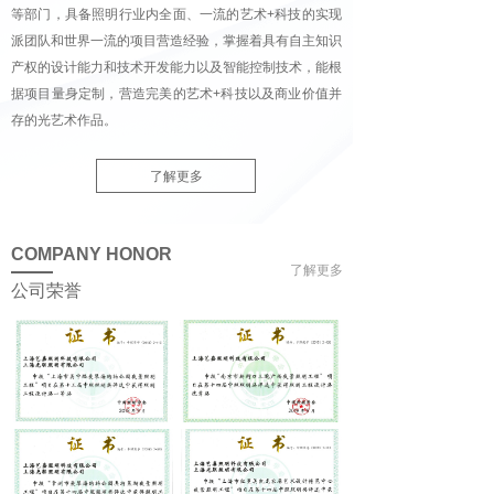
等部门，具备照明行业内全面、一流的艺术+科技的实现
派团队和世界一流的项目营造经验，掌握着具有自主知识
产权的设计能力和技术开发能力以及智能控制技术，能根
据项目量身定制，营造完美的艺术+科技以及商业价值并
存的光艺术作品。
了解更多
COMPANY HONOR
了解更多
公司荣誉